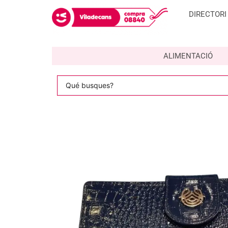
DIRECTORI
ALIMENTACIÓ