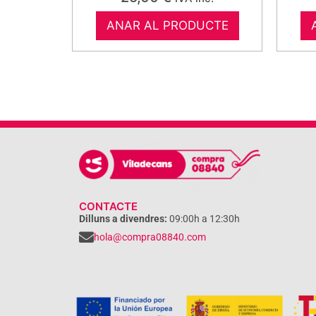
ANAR AL PRODUCTE
CONTACTE
Dilluns a divendres:
09:00h a 12:30h
hola@compra08840.com