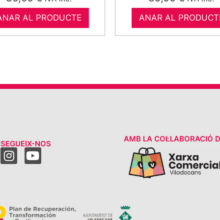
ANAR AL PRODUCTE
ANAR AL PRODUCT
AMB LA COL·LABORACIÓ D
SEGUEIX-NOS