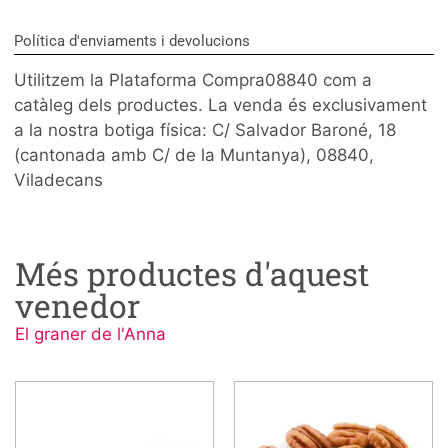
Política d'enviaments i devolucions
Utilitzem la Plataforma Compra08840 com a
catàleg dels productes. La venda és exclusivament
a la nostra botiga física: C/ Salvador Baroné, 18
(cantonada amb C/ de la Muntanya), 08840,
Viladecans
Més productes d'aquest
venedor
El graner de l'Anna