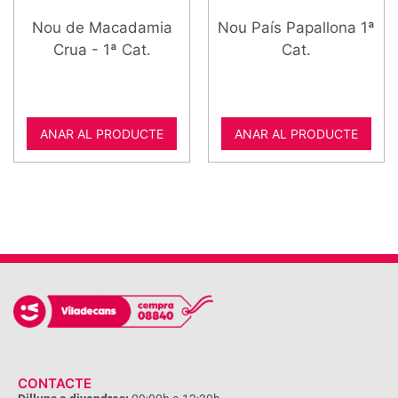
Nou de Macadamia
Nou País Papallona 1ª
Crua - 1ª Cat.
Cat.
ANAR AL PRODUCTE
ANAR AL PRODUCTE
CONTACTE