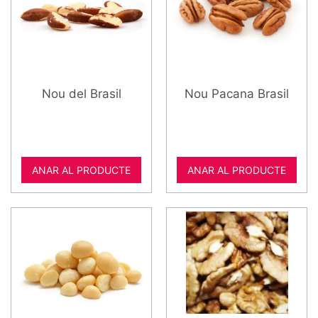
Nou del Brasil
Nou Pacana Brasil
ANAR AL PRODUCTE
ANAR AL PRODUCTE