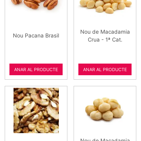
Nou de Macadamia
Nou Pacana Brasil
Crua - 1ª Cat.
ANAR AL PRODUCTE
ANAR AL PRODUCTE
Nou de Macadamia