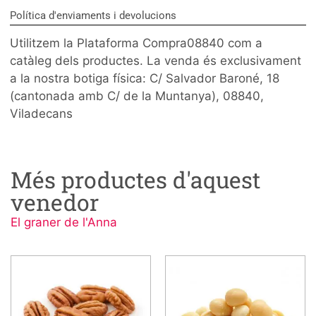
Política d'enviaments i devolucions
Utilitzem la Plataforma Compra08840 com a
catàleg dels productes. La venda és exclusivament
a la nostra botiga física: C/ Salvador Baroné, 18
(cantonada amb C/ de la Muntanya), 08840,
Viladecans
Més productes d'aquest
venedor
El graner de l'Anna