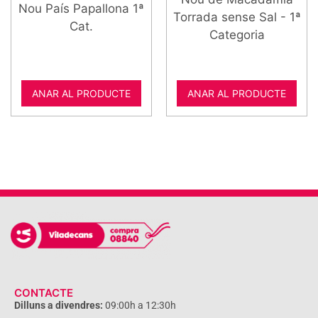
Nou País Papallona 1ª
Torrada sense Sal - 1ª
Cat.
Categoria
ANAR AL PRODUCTE
ANAR AL PRODUCTE
CONTACTE
Dilluns a divendres:
09:00h a 12:30h