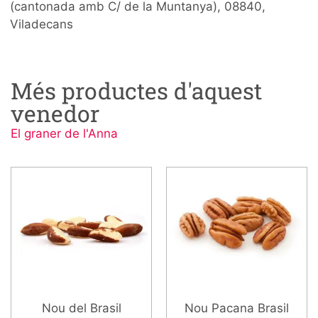
(cantonada amb C/ de la Muntanya), 08840,
Viladecans
Més productes d'aquest
venedor
El graner de l'Anna
Nou del Brasil
Nou Pacana Brasil