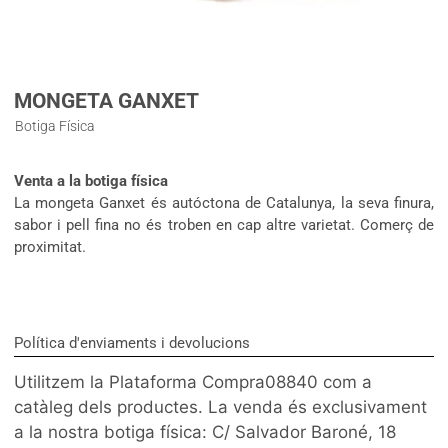
MONGETA GANXET
Botiga Física
Venta a la botiga física
La mongeta Ganxet és autóctona de Catalunya, la seva finura,
sabor i pell fina no és troben en cap altre varietat. Comerç de
proximitat.
Política d'enviaments i devolucions
Utilitzem la Plataforma Compra08840 com a
catàleg dels productes. La venda és exclusivament
a la nostra botiga física: C/ Salvador Baroné, 18