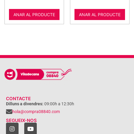
ANAR AL PRODUCTE
ANAR AL PRODUCTE
CONTACTE
Dilluns a divendres:
09:00h a 12:30h
hola@compra08840.com
SEGUEIX-NOS