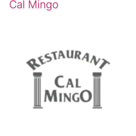
Cal Mingo