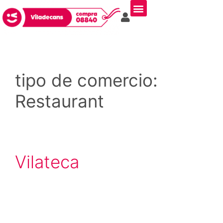
tipo de comercio:
Restaurant
Vilateca