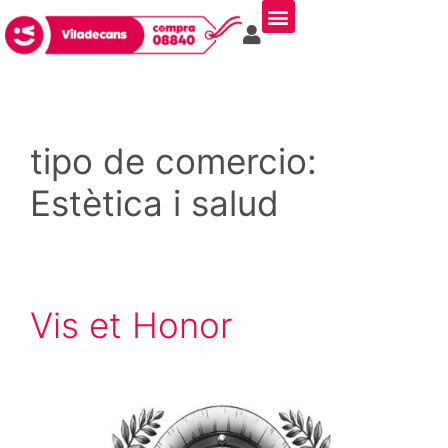
tipo de comercio:
Estètica i salud
Vis et Honor