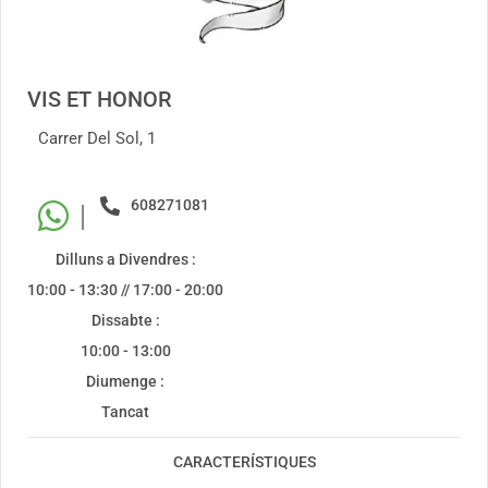
VIS ET HONOR
Carrer Del Sol, 1
608271081
|
Dilluns a Divendres :
10:00 - 13:30 // 17:00 - 20:00
Dissabte :
10:00 - 13:00
Diumenge :
Tancat
CARACTERÍSTIQUES