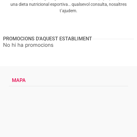
una dieta nutricional esportiva… qualsevol consulta, nosaltres
t’ajudem.
PROMOCIONS D'AQUEST ESTABLIMENT
No hi ha promocions
MAPA