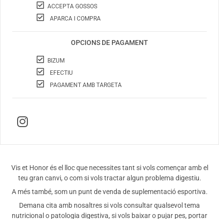
ACCEPTA GOSSOS
APARCA I COMPRA
OPCIONS DE PAGAMENT
BIZUM
EFECTIU
PAGAMENT AMB TARGETA
Vis et Honor és el lloc que necessites tant si vols començar amb el
teu gran canvi, o com si vols tractar algun problema digestiu.
A més també, som un punt de venda de suplementació esportiva.
Demana cita amb nosaltres si vols consultar qualsevol tema
nutricional o patologia digestiva, si vols baixar o pujar pes, portar