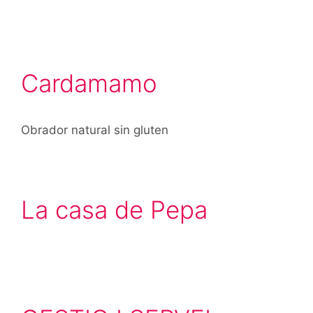
Cardamamo
Obrador natural sin gluten
La casa de Pepa