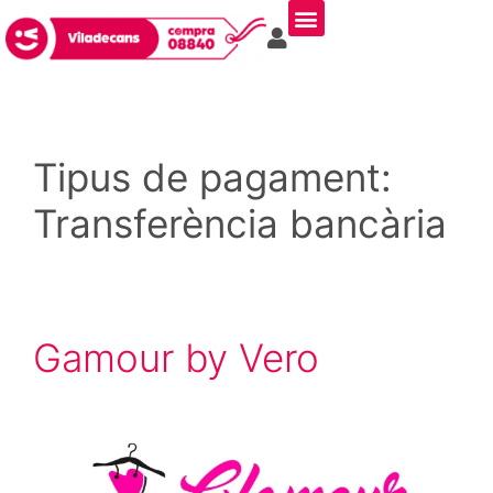
Tipus de pagament:
Transferència bancària
Gamour by Vero