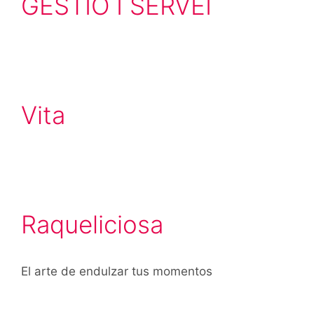
GESTIO I SERVEI
Vita
Raqueliciosa
El arte de endulzar tus momentos