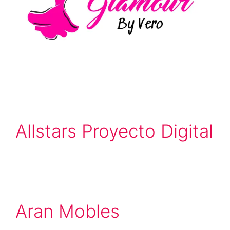
Allstars Proyecto Digital
Aran Mobles