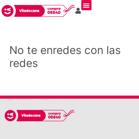
No te enredes con las
redes