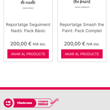
Reportatge Seguiment
Reportatge Smash the
Nadó: Pack Bàsic
Paint: Pack Complet
200,00
€
200,00
€
IVA inc.
IVA inc.
ANAR AL PRODUCTE
ANAR AL PRODUCTE