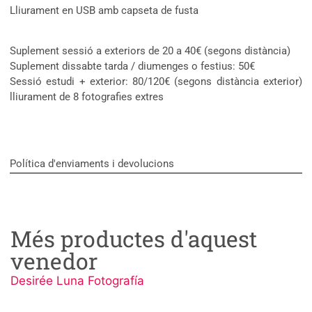
Lliurament en USB amb capseta de fusta​
Suplement sessió a exteriors de 20 a 40€ (segons distància)
Suplement dissabte tarda / diumenges o festius: 50€
Sessió estudi + exterior: 80/120€ (segons distància exterior)
lliurament de 8 fotografies extres
Política d'enviaments i devolucions
Més productes d'aquest
venedor
Desirée Luna Fotografía