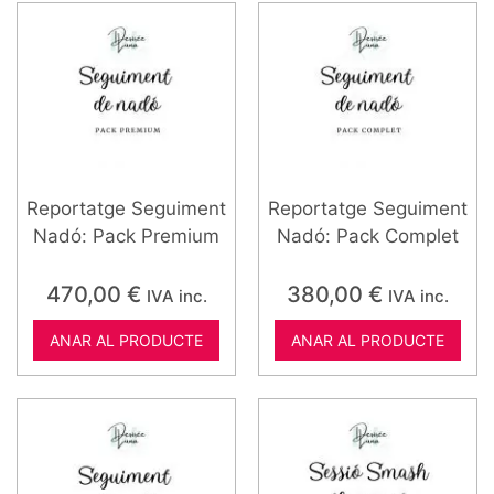
Reportatge Seguiment
Reportatge Seguiment
Nadó: Pack Premium
Nadó: Pack Complet
470,00
€
380,00
€
IVA inc.
IVA inc.
ANAR AL PRODUCTE
ANAR AL PRODUCTE