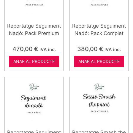
Reportatge Seguiment
Reportatge Seguiment
Nadó: Pack Premium
Nadó: Pack Complet
470,00
€
380,00
€
IVA inc.
IVA inc.
ANAR AL PRODUCTE
ANAR AL PRODUCTE
Reportatge Seguiment
Reportatge Smash the