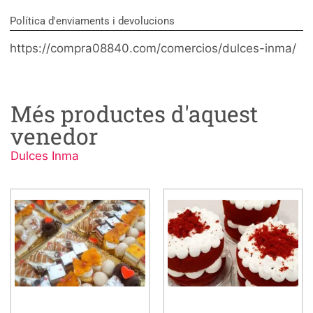
Política d'enviaments i devolucions
https://compra08840.com/comercios/dulces-inma/
Més productes d'aquest
venedor
Dulces Inma