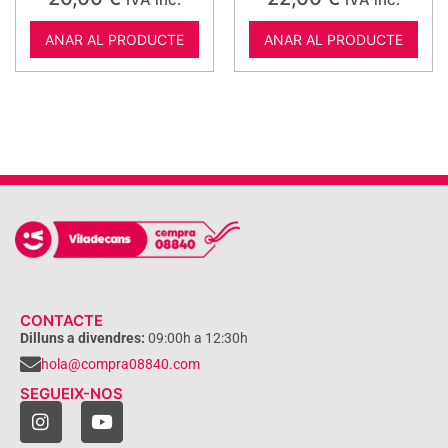
ANAR AL PRODUCTE
ANAR AL PRODUCTE
CONTACTE
Dilluns a divendres:
09:00h a 12:30h
hola@compra08840.com
SEGUEIX-NOS