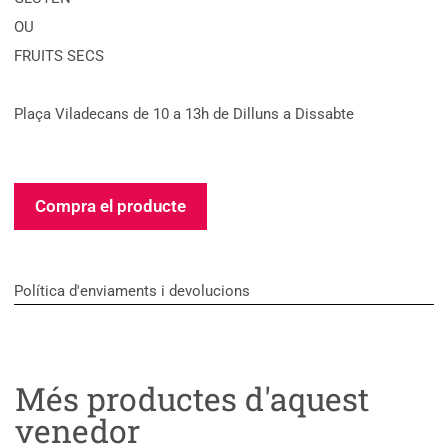
OU
FRUITS SECS
Plaça Viladecans de 10 a 13h de Dilluns a Dissabte
Compra el producte
Política d'enviaments i devolucions
Més productes d'aquest
venedor