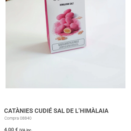
CATÀNIES CUDIÉ SAL DE L’HIMÀLAIA
Compra 08840
4,00
€
IVA inc.