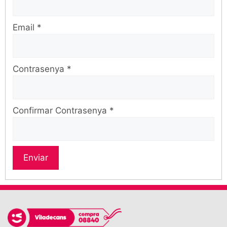
Email
*
Contrasenya
*
Confirmar Contrasenya
*
Enviar