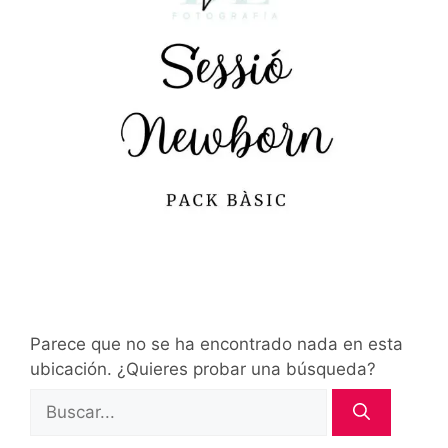
Parece que no se ha encontrado nada en esta
ubicación. ¿Quieres probar una búsqueda?