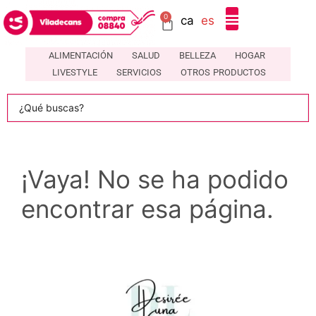
0
ca
es
ALIMENTACIÓN
SALUD
BELLEZA
HOGAR
LIVESTYLE
SERVICIOS
OTROS PRODUCTOS
¡Vaya! No se ha podido
encontrar esa página.