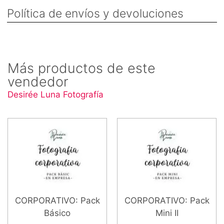
Política de envíos y devoluciones
Más productos de este
vendedor
Desirée Luna Fotografía
CORPORATIVO: Pack
CORPORATIVO: Pack
Básico
Mini II