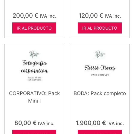
200,00
€
120,00
€
IVA inc.
IVA inc.
IR AL PRODUCTO
IR AL PRODUCTO
CORPORATIVO: Pack
BODA: Pack completo
Mini I
80,00
€
1.900,00
€
IVA inc.
IVA inc.