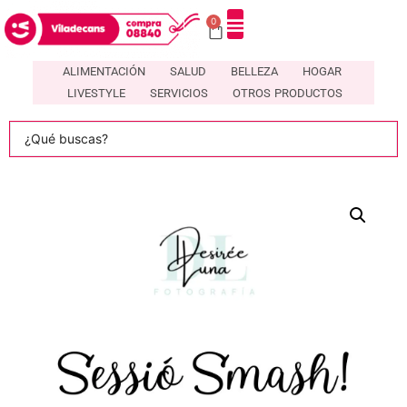
0
ALIMENTACIÓN
SALUD
BELLEZA
HOGAR
LIVESTYLE
SERVICIOS
OTROS PRODUCTOS