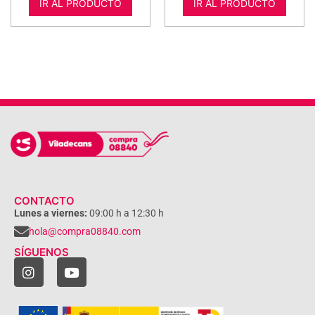
IR AL PRODUCTO
IR AL PRODUCTO
CONTACTO
Lunes a viernes:
09:00 h a 12:30 h
hola@compra08840.com
SÍGUENOS