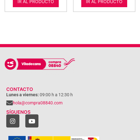
IR AL PRODUCTO
IR AL PRODUCTO
CONTACTO
Lunes a viernes:
09:00 h a 12:30 h
hola@compra08840.com
SÍGUENOS