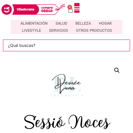
0
ALIMENTACIÓN
SALUD
BELLEZA
HOGAR
LIVESTYLE
SERVICIOS
OTROS PRODUCTOS