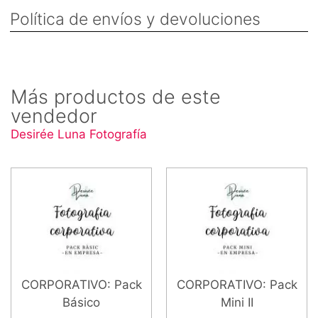
Política de envíos y devoluciones
Más productos de este
vendedor
Desirée Luna Fotografía
CORPORATIVO: Pack
CORPORATIVO: Pack
Básico
Mini II