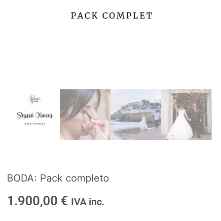
BODA: Pack completo
1.900,00
€
IVA inc.