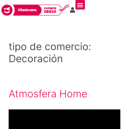
tipo de comercio:
Decoración
Atmosfera Home