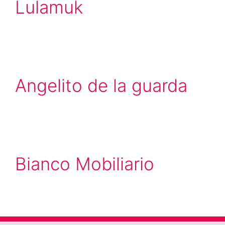
Lulamuk
Angelito de la guarda
Bianco Mobiliario