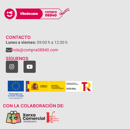
CONTACTO
Lunes a viernes:
09:00 h a 12:30 h
hola@compra08840.com
SÍGUENOS
CON LA COLABORACIÓN DE: