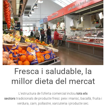
Fresca i saludable, la
millor dieta del mercat
L’estructura de l’oferta comercial inclou
tots els
sectors
tradicionals de producte fresc: peix i marisc, bacallà, fruita i
verdura, carn, pollastre, xarcuteria i producte sec.