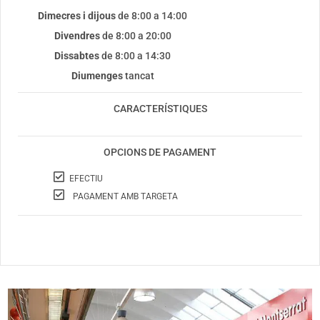
Dimecres i dijous
de 8:00 a 14:00
Divendres
de 8:00 a 20:00
Dissabtes
de 8:00 a 14:30
Diumenges
tancat
CARACTERÍSTIQUES
OPCIONS DE PAGAMENT
EFECTIU
PAGAMENT AMB TARGETA