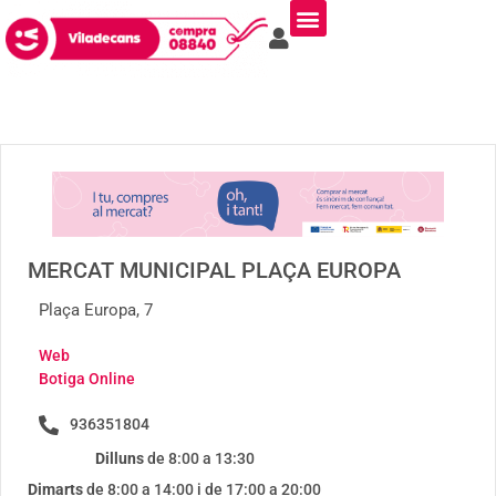
MERCAT MUNICIPAL PLAÇA EUROPA
Plaça Europa, 7
Web
Botiga Online
936351804
Dilluns
de 8:00 a 13:30
Dimarts
de 8:00 a 14:00 i de 17:00 a 20:00