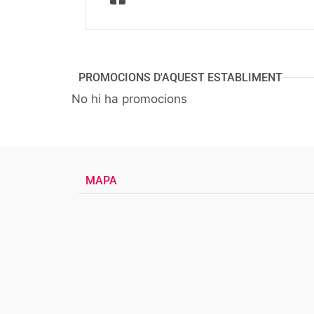
PROMOCIONS D'AQUEST ESTABLIMENT
No hi ha promocions
MAPA