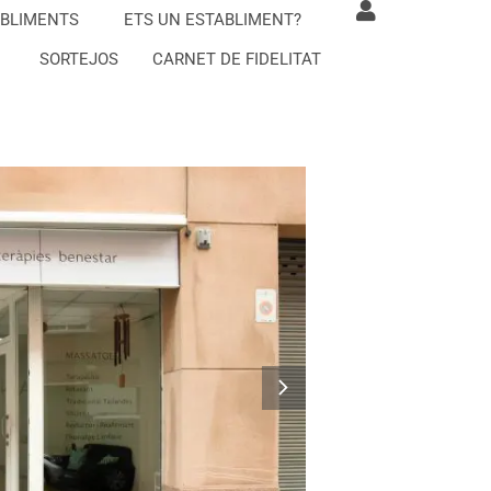
BLIMENTS
ETS UN ESTABLIMENT?
SORTEJOS
CARNET DE FIDELITAT