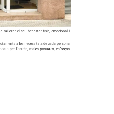
millorar el seu benestar físic, emocional i
actaments a les necessitats de cada persona
cats per l’
estrés
, males postures, esforços