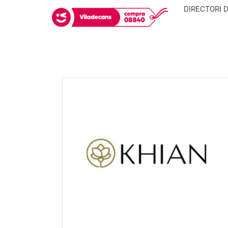
DIRECTORI 