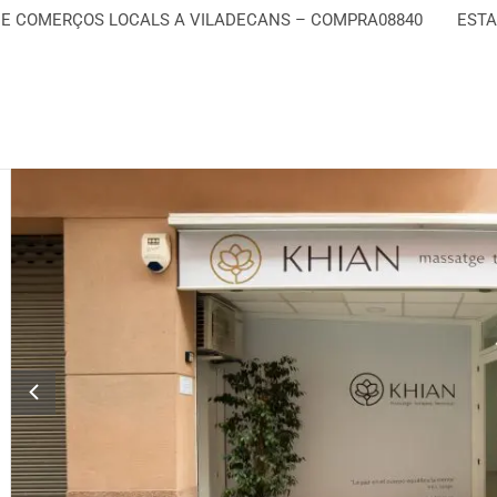
DE COMERÇOS LOCALS A VILADECANS – COMPRA08840
ESTA