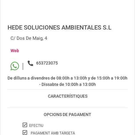
HEDE SOLUCIONES AMBIENTALES S.L
C/ Dos De Maig, 4
Web
653723075
|
De dilluns a divendres de 08:00h a 13:00h y de 15:00h a 19:00h
- Dissabte de 10:00h a 13:00h
CARACTERÍSTIQUES
OPCIONS DE PAGAMENT
EFECTIU
PAGAMENT AMB TARGETA