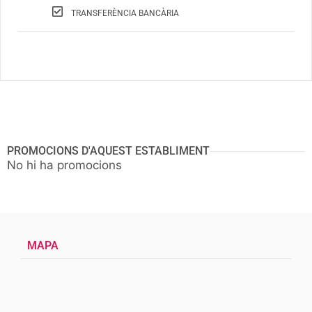
TRANSFERÈNCIA BANCÀRIA
PROMOCIONS D'AQUEST ESTABLIMENT
No hi ha promocions
MAPA