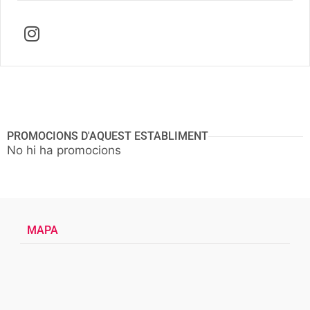
PROMOCIONS D'AQUEST ESTABLIMENT
No hi ha promocions
MAPA