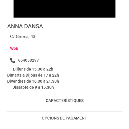
ANNA DANSA
C/ Girona, 43
Web
654053297
Dilluns de 15.30 a 22h
Dimarts a Dijous de 17 a 22h
Divendres de 16.30 a 21.30h
Dissabte de 9 a 15.30h
CARACTERÍSTIQUES
OPCIONS DE PAGAMENT