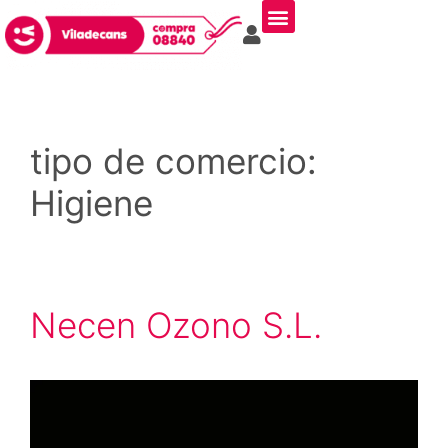
tipo de comercio:
Higiene
Necen Ozono S.L.