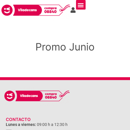
Promo Junio
CONTACTO
Lunes a viernes:
09:00 h a 12:30 h