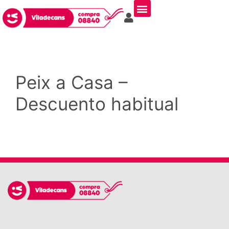
Peix a Casa –
Descuento habitual