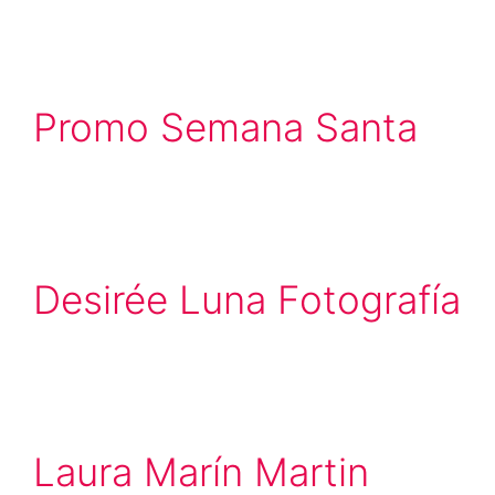
Promo Semana Santa
Desirée Luna Fotografía
Laura Marín Martin