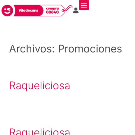
Archivos:
Promociones
Raqueliciosa
Raqueliciosa