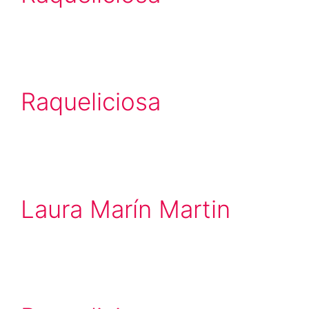
Raqueliciosa
Laura Marín Martin