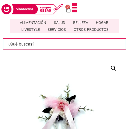
0
ALIMENTACIÓN
SALUD
BELLEZA
HOGAR
LIVESTYLE
SERVICIOS
OTROS PRODUCTOS