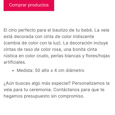
Comprar productos
El cirio perfecto para el bautizo de tu bebé. La vela
está decorada con cinta de color iridiscente
(cambia de color con la luz). La decoración incluye
cintas de raso de color rosa, una bonita cinta
rústica en color crudo, perlas blancas y flores/hojas
artificiales.
Medida: 50 alto x 4 cm diámetro
¿Aún buscas algo más especial? Personalizamos la
vela para tu ceremonia. Contáctanos para que te
hagamos presupuesto sin compromiso.