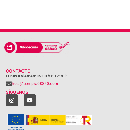
CONTACTO
Lunes a viernes:
09:00 h a 12:30 h
hola@compra08840.com
SÍGUENOS