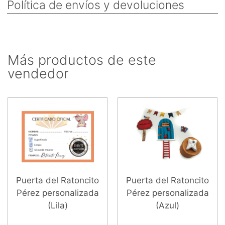
Política de envíos y devoluciones
Más productos de este
vendedor
Puerta del Ratoncito
Puerta del Ratoncito
Pérez personalizada
Pérez personalizada
(Lila)
(Azul)