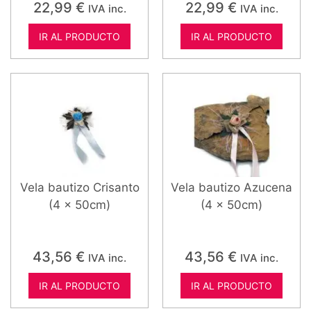
22,99
€
22,99
€
IVA inc.
IVA inc.
IR AL PRODUCTO
IR AL PRODUCTO
Vela bautizo Crisanto
Vela bautizo Azucena
(4 x 50cm)
(4 x 50cm)
43,56
€
43,56
€
IVA inc.
IVA inc.
IR AL PRODUCTO
IR AL PRODUCTO