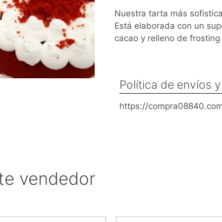
Nuestra tarta más sofistica
Está elaborada con un sup
cacao y relleno de frostin
Política de envíos 
https://compra08840.com
te vendedor