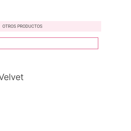
OTROS PRODUCTOS
Velvet