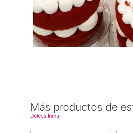
Más productos de es
Dulces Inma