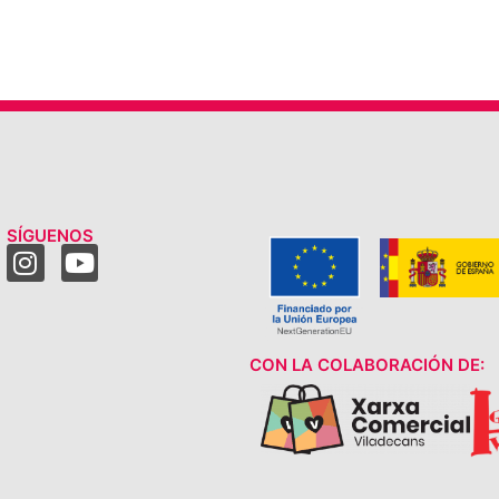
SÍGUENOS
CON LA COLABORACIÓN DE: