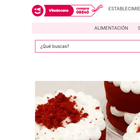
ESTABLECIMI
ALIMENTACIÓN