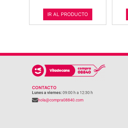
IR AL PRODUCTO
CONTACTO
Lunes a viernes:
09:00 h a 12:30 h
hola@compra08840.com