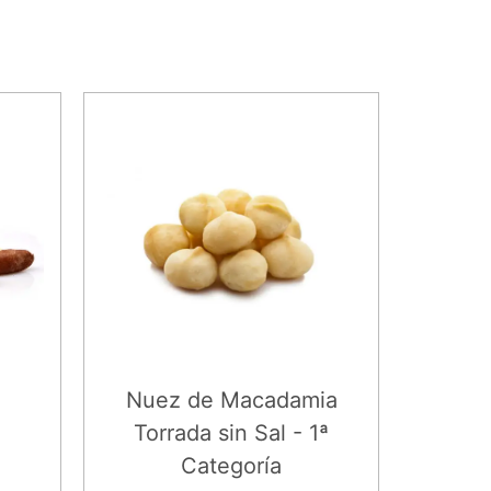
Nuez de Macadamia
Torrada sin Sal - 1ª
Categoría