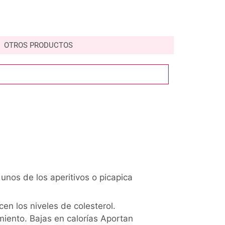
OTROS PRODUCTOS
unos de los aperitivos o picapica
en los niveles de colesterol.
iento. Bajas en calorías Aportan