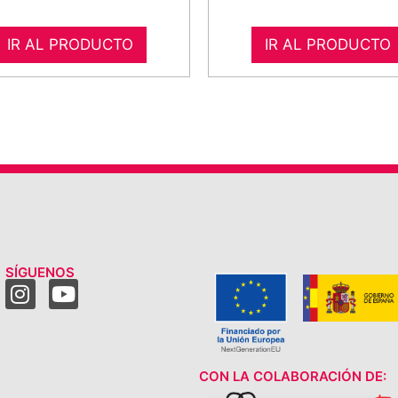
IR AL PRODUCTO
IR AL PRODUCTO
SÍGUENOS
CON LA COLABORACIÓN DE: