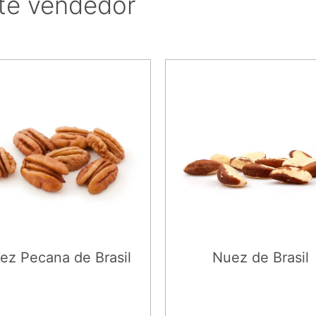
te vendedor
ez Pecana de Brasil
Nuez de Brasil