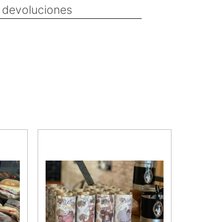
y devoluciones