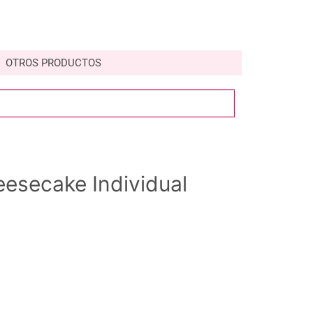
OTROS PRODUCTOS
esecake Individual