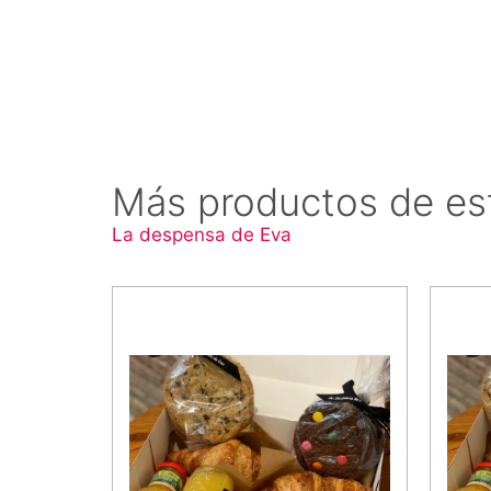
Más productos de es
La despensa de Eva