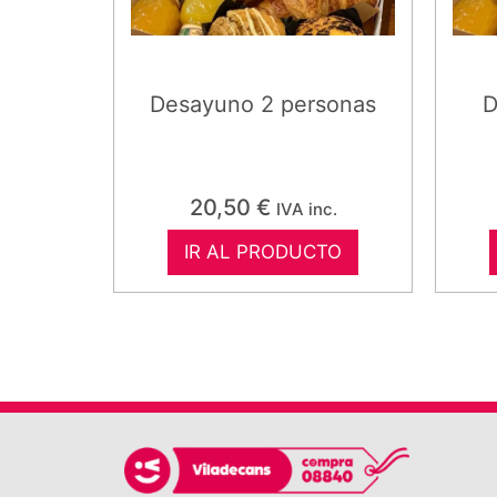
Desayuno 2 personas
D
20,50
€
IVA inc.
IR AL PRODUCTO