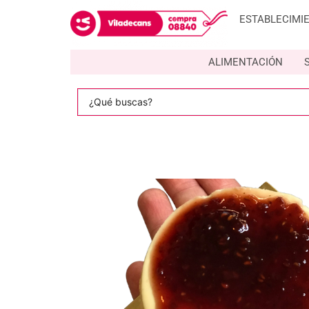
ESTABLECIMI
ALIMENTACIÓN