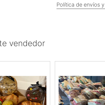
Política de envíos 
te vendedor