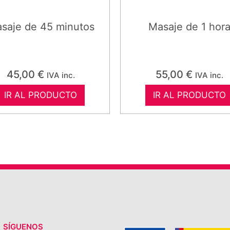
saje de 45 minutos
Masaje de 1 hor
45,00
€
55,00
€
IVA inc.
IVA inc.
IR AL PRODUCTO
IR AL PRODUCTO
SÍGUENOS