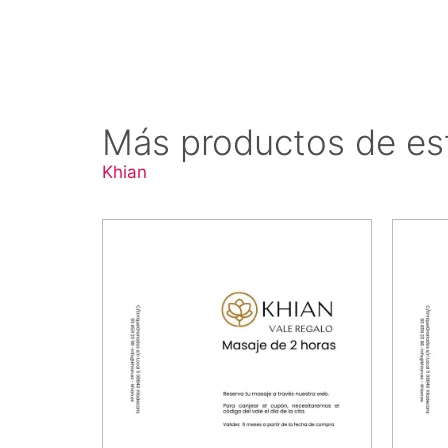
Más productos de es
Khian