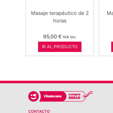
Masaje terapéutico de 2
Ma
horas
95,00
€
IVA inc.
IR AL PRODUCTO
CONTACTO