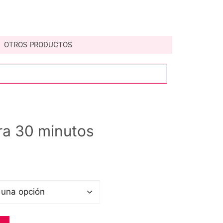
OTROS PRODUCTOS
ra 30 minutos