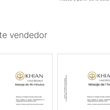
te vendedor