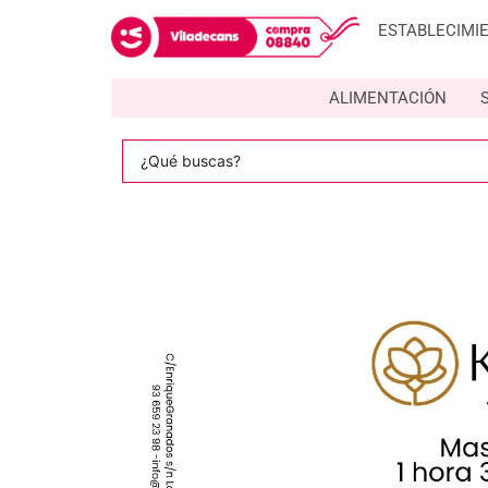
ESTABLECIMI
ALIMENTACIÓN