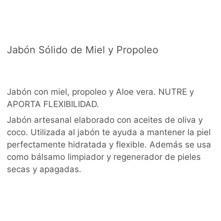
Jabón Sólido de Miel y Propoleo
Jabón con miel, propoleo y Aloe vera. NUTRE y
APORTA FLEXIBILIDAD.
Jabón artesanal elaborado con aceites de oliva y
coco. Utilizada al jabón te ayuda a mantener la piel
perfectamente hidratada y flexible. Además se usa
como bálsamo limpiador y regenerador de pieles
secas y apagadas.