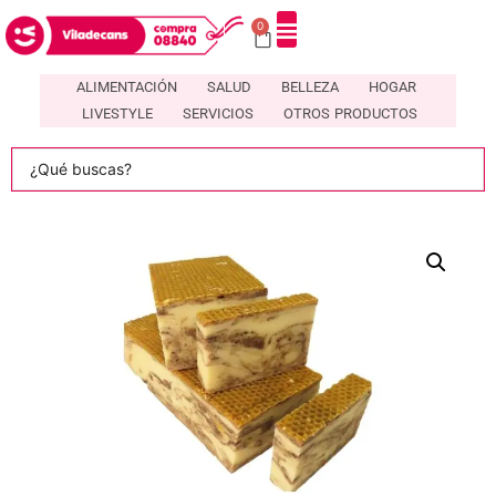
0
ALIMENTACIÓN
SALUD
BELLEZA
HOGAR
LIVESTYLE
SERVICIOS
OTROS PRODUCTOS