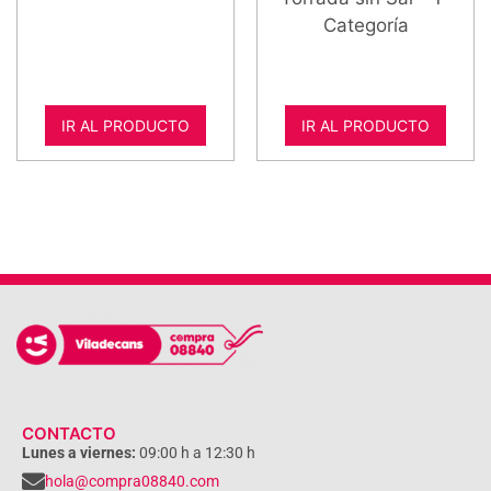
Categoría
IR AL PRODUCTO
IR AL PRODUCTO
CONTACTO
Lunes a viernes:
09:00 h a 12:30 h
hola@compra08840.com