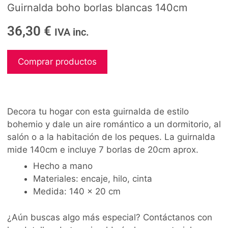
Guirnalda boho borlas blancas 140cm
36,30
€
IVA inc.
Comprar productos
Decora tu hogar con esta guirnalda de estilo
bohemio y dale un aire romántico a un dormitorio, al
salón o a la habitación de los peques. La guirnalda
mide 140cm e incluye 7 borlas de 20cm aprox.
Hecho a mano
Materiales: encaje, hilo, cinta
Medida: 140 x 20 cm
¿Aún buscas algo más especial? Contáctanos con