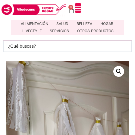
0
ALIMENTACIÓN
SALUD
BELLEZA
HOGAR
LIVESTYLE
SERVICIOS
OTROS PRODUCTOS