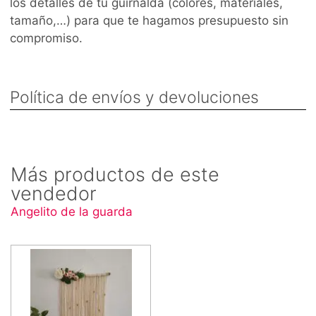
los detalles de tu guirnalda (colores, materiales,
tamaño,…) para que te hagamos presupuesto sin
compromiso.
Política de envíos y devoluciones
Más productos de este
vendedor
Angelito de la guarda