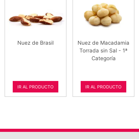
Nuez de Brasil
Nuez de Macadamia
Torrada sin Sal - 1ª
Categoría
IR AL PRODUCTO
IR AL PRODUCTO