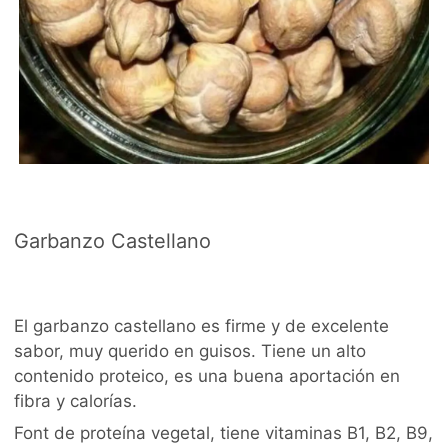
Garbanzo Castellano
El garbanzo castellano es firme y de excelente
sabor, muy querido en guisos. Tiene un alto
contenido proteico, es una buena aportación en
fibra y calorías.
Font de proteína vegetal, tiene vitaminas B1, B2, B9,