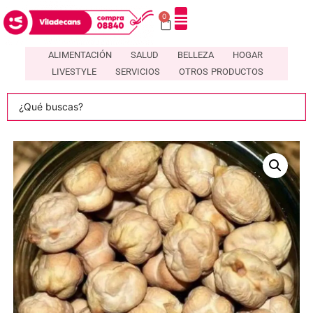
0
ALIMENTACIÓN
SALUD
BELLEZA
HOGAR
LIVESTYLE
SERVICIOS
OTROS PRODUCTOS