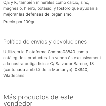
C,E y K, también minerales como calcio, zinc,
magnesio, hierro, potasio, y fósforo que ayudan a
mejorar las defensas del organismo.
Precio por 100gr
Política de envíos y devoluciones
Utilitzem la Plataforma Compra08840 com a
catàleg dels productes. La venda és exclusivament
a la nostra botiga física: C/ Salvador Baroné, 18
(cantonada amb C/ de la Muntanya), 08840,
Viladecans
Más productos de este
vendedor