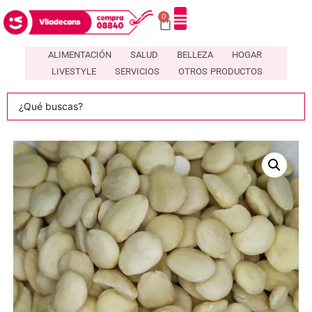
0
ALIMENTACIÓN
SALUD
BELLEZA
HOGAR
LIVESTYLE
SERVICIOS
OTROS PRODUCTOS