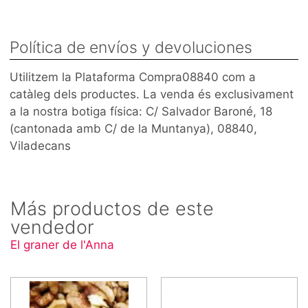
Política de envíos y devoluciones
Utilitzem la Plataforma Compra08840 com a
catàleg dels productes. La venda és exclusivament
a la nostra botiga física: C/ Salvador Baroné, 18
(cantonada amb C/ de la Muntanya), 08840,
Viladecans
Más productos de este
vendedor
El graner de l'Anna