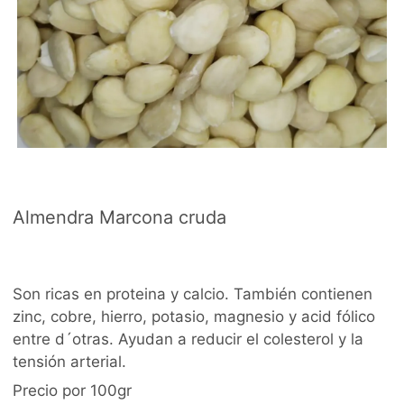
Almendra Marcona cruda
Son ricas en proteina y calcio. También contienen
zinc, cobre, hierro, potasio, magnesio y acid fólico
entre d´otras. Ayudan a reducir el colesterol y la
tensión arterial.
Precio por 100gr