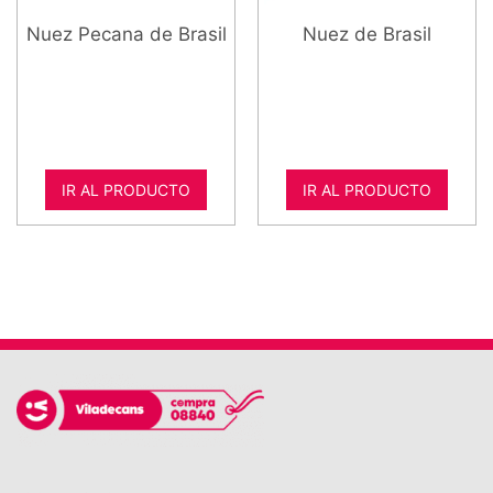
Nuez Pecana de Brasil
Nuez de Brasil
IR AL PRODUCTO
IR AL PRODUCTO