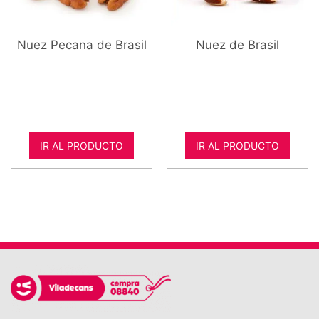
Nuez Pecana de Brasil
Nuez de Brasil
IR AL PRODUCTO
IR AL PRODUCTO