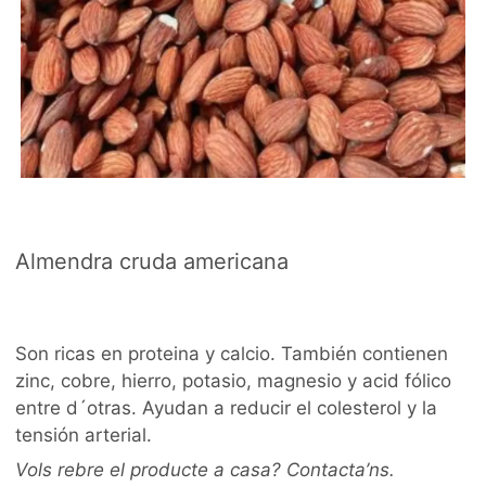
Almendra cruda americana
Son ricas en proteina y calcio. También contienen
zinc, cobre, hierro, potasio, magnesio y acid fólico
entre d´otras. Ayudan a reducir el colesterol y la
tensión arterial.
Vols rebre el producte a casa? Contacta’ns.