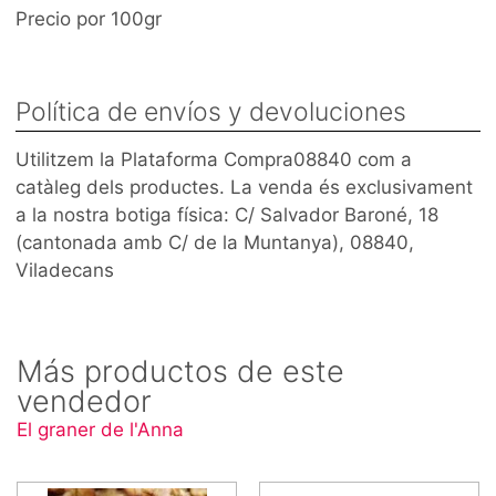
Precio por 100gr
Política de envíos y devoluciones
Utilitzem la Plataforma Compra08840 com a
catàleg dels productes. La venda és exclusivament
a la nostra botiga física: C/ Salvador Baroné, 18
(cantonada amb C/ de la Muntanya), 08840,
Viladecans
Más productos de este
vendedor
El graner de l'Anna