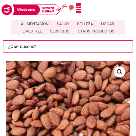
0
ALIMENTACIÓN
SALUD
BELLEZA
HOGAR
LIVESTYLE
SERVICIOS
OTROS PRODUCTOS