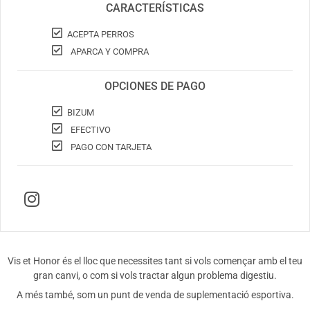
CARACTERÍSTICAS
ACEPTA PERROS
APARCA Y COMPRA
OPCIONES DE PAGO
BIZUM
EFECTIVO
PAGO CON TARJETA
Vis et Honor és el lloc que necessites tant si vols començar amb el teu
gran canvi, o com si vols tractar algun problema digestiu.
A més també, som un punt de venda de suplementació esportiva.