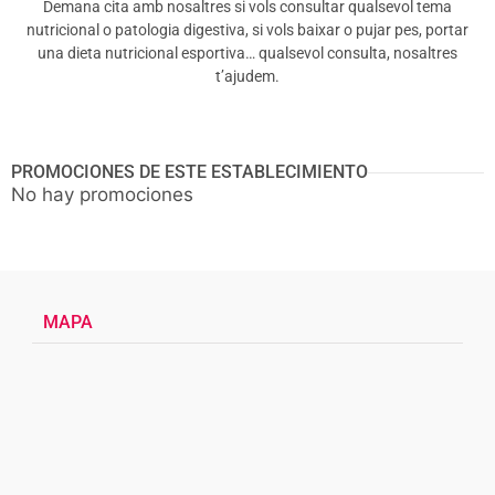
Demana cita amb nosaltres si vols consultar qualsevol tema
nutricional o patologia digestiva, si vols baixar o pujar pes, portar
una dieta nutricional esportiva… qualsevol consulta, nosaltres
t’ajudem.
PROMOCIONES DE ESTE ESTABLECIMIENTO
No hay promociones
MAPA