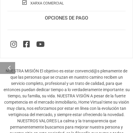
XARXA COMERCIAL
OPCIONES DE PAGO
NUESTRA MISIÓN El objetivo es estar convencid@s plenamente de
que las personas que se cruzan en nuestro camino reciben un
servicio completo, profesional y un trato de calidad, para que
entonces puedan dedicar tiempo a lo verdaderamente importante: su
tiempo, su familia, su vida. NUESTRA VISIÓN A pesar de la fuerte
competencia en el mercado inmobiliario, Home Virtual tiene su visión
muy clara, nos esforzamos por estar en línea con la evolución tan
vertiginosa del mercado, y siempre estar ofreciendo la novedad.
NUESTROS VALORES La calma y la transparencia que
permanentemente buscamos para mejorar nuestra persona y