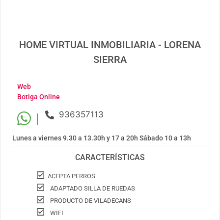
HOME VIRTUAL INMOBILIARIA - LORENA
SIERRA
Web
Botiga Online
936357113
|
Lunes a viernes 9.30 a 13.30h y 17 a 20h Sábado 10 a 13h
CARACTERÍSTICAS
ACEPTA PERROS
ADAPTADO SILLA DE RUEDAS
PRODUCTO DE VILADECANS
WIFI