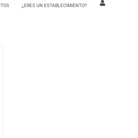
NTOS
¿ERES UN ESTABLECIMIENTO?