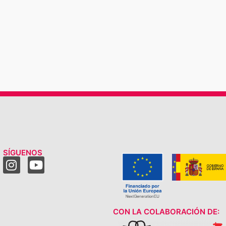
SÍGUENOS
CON LA COLABORACIÓN DE: