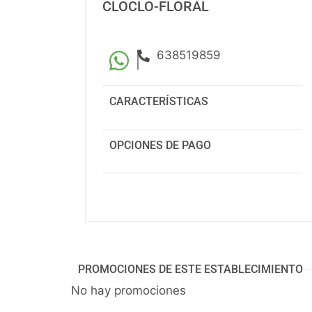
CLOCLO-FLORAL
638519859
|
CARACTERÍSTICAS
OPCIONES DE PAGO
PROMOCIONES DE ESTE ESTABLECIMIENTO
No hay promociones