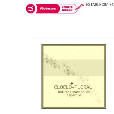
ESTABLECIMIE