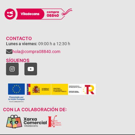
CONTACTO
Lunes a viernes:
09:00 h a 12:30 h
hola@compra08840.com
SÍGUENOS
CON LA COLABORACIÓN DE: