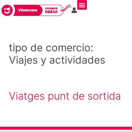
tipo de comercio:
Viajes y actividades
Viatges punt de sortida