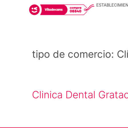
ESTABLECIMIE
tipo de comercio:
Cl
Clinica Dental Grata